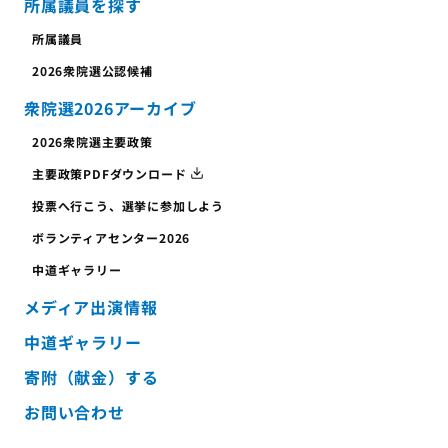
所属議員を探す
所属議員
2026衆院選公認候補
衆院選2026アーカイブ
2026衆院選主要政策
主要政策PDFダウンロード
投票へ行こう、
選挙に参加しよう
ボランティア
センター
2026
中道ギャラリー
メディア出演情報
中道ギャラリー
寄附（献金）する
お問い合わせ