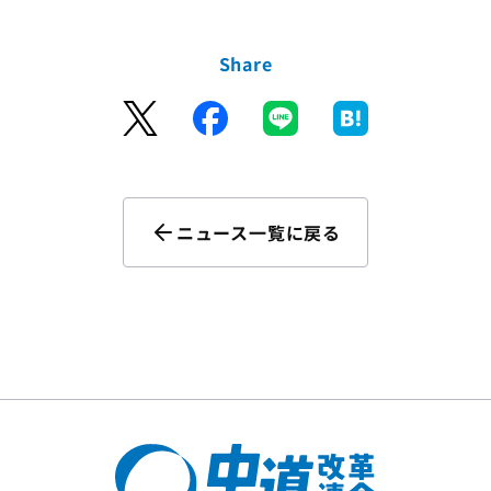
Share
ニュース一覧に戻る