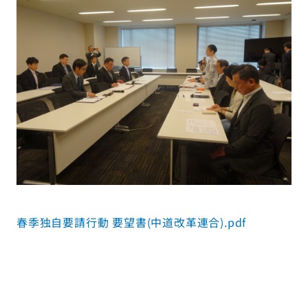
春季独自要請行動 要望書(中道改革連合).pdf