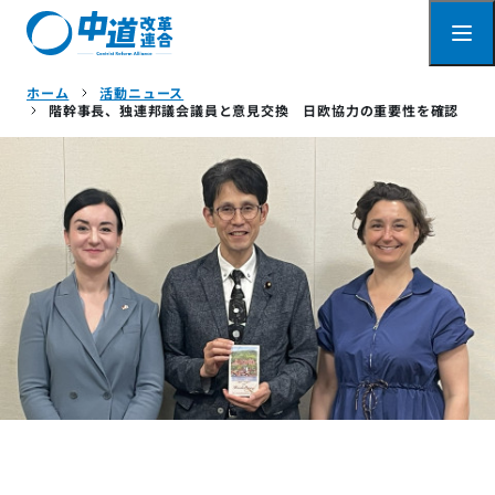
ホーム
活動ニュース
階幹事長、独連邦議会議員と意見交換 日欧協力の重要性を確認