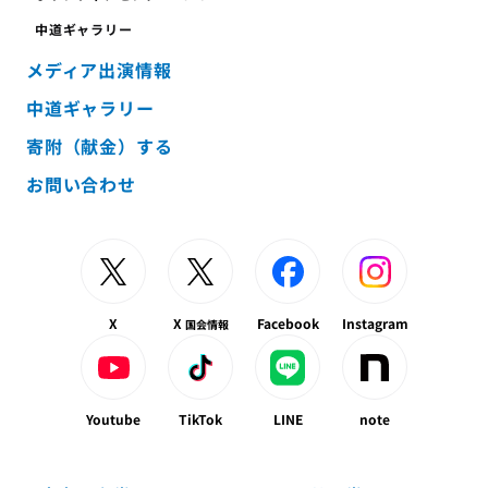
中道ギャラリー
メディア出演情報
中道ギャラリー
寄附（献金）する
お問い合わせ
X
X
Facebook
Instagram
国会情報
Youtube
TikTok
LINE
note