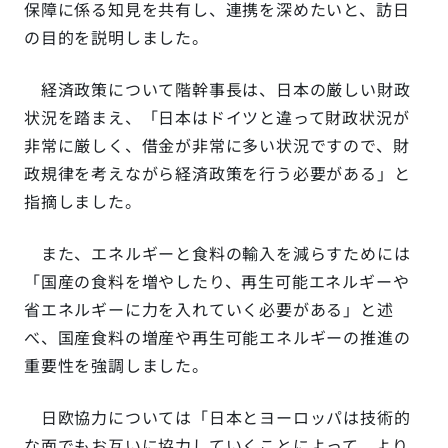
保障に係る知見を共有し、連携を深めたいと、訪日
の目的を説明しました。
経済政策について階幹事長は、日本の厳しい財政
状況を踏まえ、「日本はドイツと違って財政状況が
非常に厳しく、借金が非常に多い状況ですので、財
政規律を考えながら経済政策を行う必要がある」と
指摘しました。
また、エネルギーと食料の輸入を減らすためには
「国産の食料を増やしたり、再生可能エネルギーや
省エネルギーに力を入れていく必要がある」と述
べ、国産食料の増産や再生可能エネルギーの推進の
重要性を強調しました。
日欧協力については「日本とヨーロッパは技術的
な面でもお互いに協力していくことによって、より