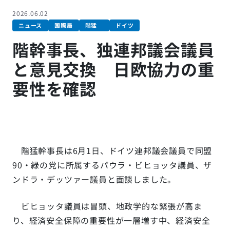
2026.06.02
ニュース
国際局
階猛
ドイツ
階幹事長、独連邦議会議員
と意見交換 日欧協力の重
要性を確認
階猛幹事長は6月1日、ドイツ連邦議会議員で同盟
90・緑の党に所属するパウラ・ビヒョッタ議員、ザ
ンドラ・デッツァー議員と面談しました。
ビヒョッタ議員は冒頭、地政学的な緊張が高ま
り、経済安全保障の重要性が一層増す中、経済安全