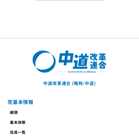
中道改革連合 (略称:中道)
党基本情報
綱領
基本政策
役員一覧