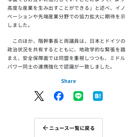
高度な産業を生み出すことができる」と述べ、イノ
ベーションや先端産業分野での協力拡大に期待を示
しました。
このほか、階幹事長と両議員は、日本とドイツの
政治状況を共有するとともに、地政学的な緊張を踏
まえ、安全保障面では同盟を重視しつつも、ミドル
パワー同士の連携強化で認識が一致しました。
Share
ニュース一覧に戻る