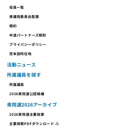
役員一覧
衆議院委員会配置
規約
中道パートナーズ規則
プライバシーポリシー
党本部所在地
活動ニュース
所属議員を探す
所属議員
2026衆院選公認候補
衆院選2026アーカイブ
2026衆院選主要政策
主要政策PDFダウンロード