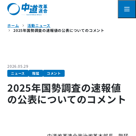
ホーム
活動ニュース
2025年国勢調査の速報値の公表についてのコメント
2026.05.29
ニュース
階猛
コメント
2025年国勢調査の速報値
の公表についてのコメント
中道改革連合政治改革本部長 階猛