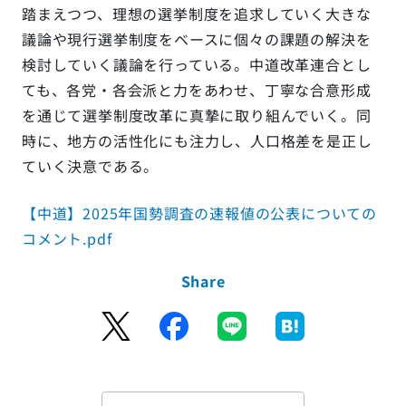
踏まえつつ、理想の選挙制度を追求していく大きな
議論や現行選挙制度をベースに個々の課題の解決を
検討していく議論を行っている。中道改革連合とし
ても、各党・各会派と力をあわせ、丁寧な合意形成
を通じて選挙制度改革に真摯に取り組んでいく。同
時に、地方の活性化にも注力し、人口格差を是正し
ていく決意である。
【中道】2025年国勢調査の速報値の公表についての
コメント.pdf
Share