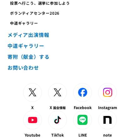
投票へ行こう、
選挙に参加しよう
ボランティア
センター
2026
中道ギャラリー
メディア出演情報
中道ギャラリー
寄附（献金）する
お問い合わせ
X
X
Facebook
Instagram
国会情報
Youtube
TikTok
LINE
note