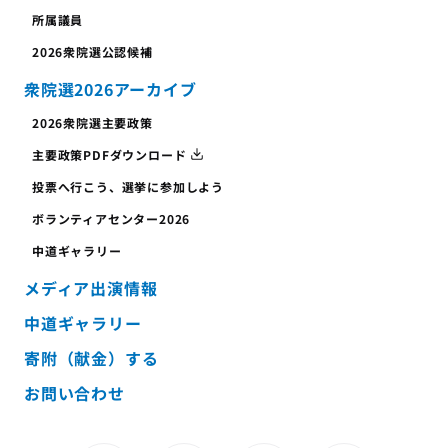
所属議員
2026衆院選公認候補
衆院選2026アーカイブ
2026衆院選主要政策
主要政策PDFダウンロード
投票へ行こう、
選挙に参加しよう
ボランティア
センター
2026
中道ギャラリー
メディア出演情報
中道ギャラリー
寄附（献金）する
お問い合わせ