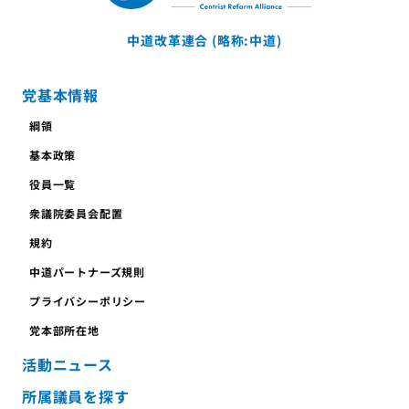
中道改革連合 (略称:中道)
党基本情報
綱領
基本政策
役員一覧
衆議院委員会配置
規約
中道パートナーズ規則
プライバシーポリシー
党本部所在地
活動ニュース
所属議員を探す