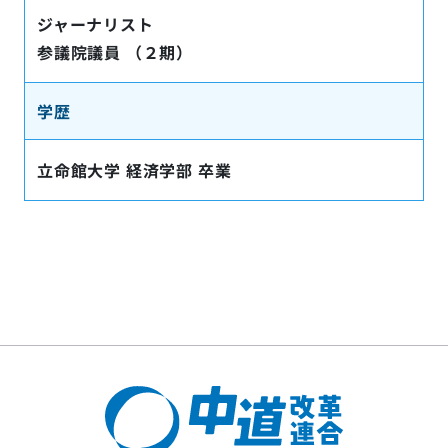
ジャーナリスト
参議院議員 （２期）
学歴
立命館大学 経済学部 卒業