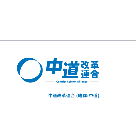
中道改革連合 (略称:中道)