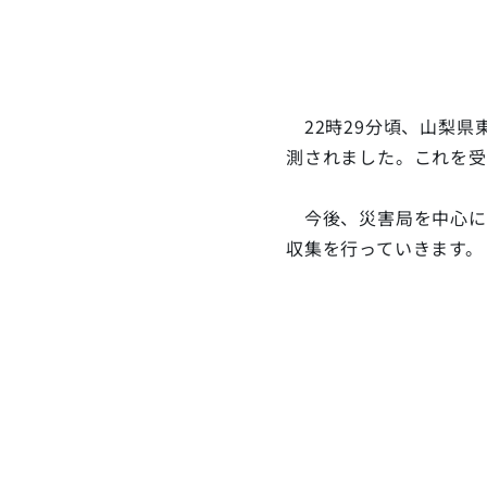
22時29分頃、山梨県
測されました。これを受
今後、災害局を中心に
収集を行っていきます。