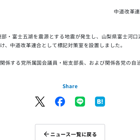
中道改革
東部・富士五湖を震源とする地震が発生し、山梨県富士河口
け、中道改革連合として標記対策室を設置しました。
関係する党所属国会議員・総支部長、および関係各党の自
Share
ニュース一覧に戻る