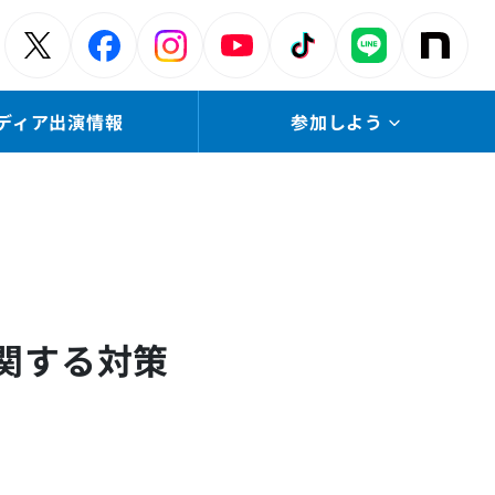
ディア出演情報
参加しよう
関する対策