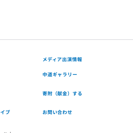
メディア出演情報
中道ギャラリー
寄附（献金）する
カイブ
お問い合わせ