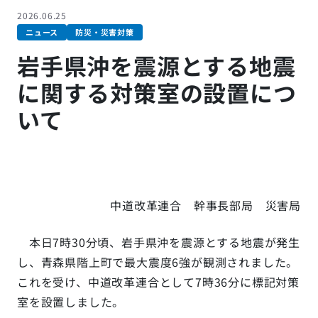
2026.06.25
ニュース
防災・災害対策
岩手県沖を震源とする地震
に関する対策室の設置につ
いて
中道改革連合 幹事長部局 災害局
本日7時30分頃、岩手県沖を震源とする地震が発生
し、青森県階上町で最大震度6強が観測されました。
これを受け、中道改革連合として7時36分に標記対策
室を設置しました。