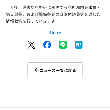
今後、災害局を中心に関係する党所属国会議員・
総支部長、および関係各党の自治体議員等を通じた
情報収集を行っていきます。
Share
ニュース一覧に戻る