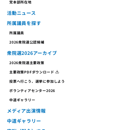
党本部所在地
活動ニュース
所属議員を探す
所属議員
2026衆院選公認候補
衆院選2026アーカイブ
2026衆院選主要政策
主要政策PDFダウンロード
投票へ行こう、
選挙に参加しよう
ボランティア
センター
2026
中道ギャラリー
メディア出演情報
中道ギャラリー