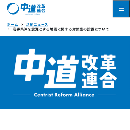
ホーム
活動ニュース
岩手県沖を震源とする地震に関する対策室の設置について