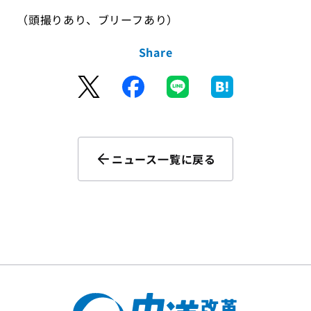
（頭撮りあり、ブリーフあり）
Share
ニュース一覧に戻る