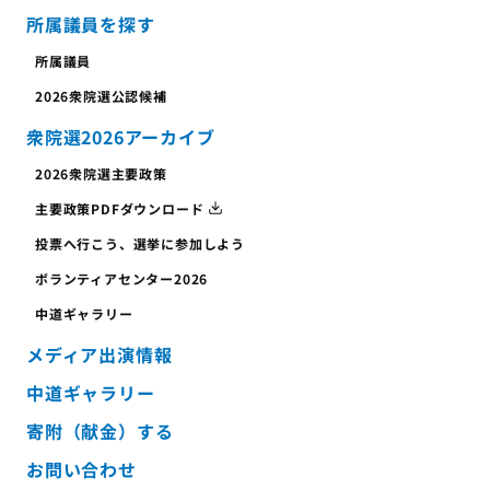
所属議員を探す
所属議員
2026衆院選公認候補
衆院選2026アーカイブ
2026衆院選主要政策
主要政策PDFダウンロード
投票へ行こう、
選挙に参加しよう
ボランティア
センター
2026
中道ギャラリー
メディア出演情報
中道ギャラリー
寄附（献金）する
お問い合わせ