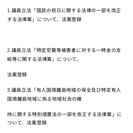
議員立法「国民の祝日に関する法律の一部を改正
1.
する法律案」について、法案登録
議員立法「特定空襲等被害者に対する一時金の支
2.
給等に関する法律案」について、
法案登録
議員立法「有人国境離島地域の保全及び特定有人
3.
国境離島地域に係る地域社会の維
持に関する特別措置法の一部を改正する法律案」に
ついて、法案登録