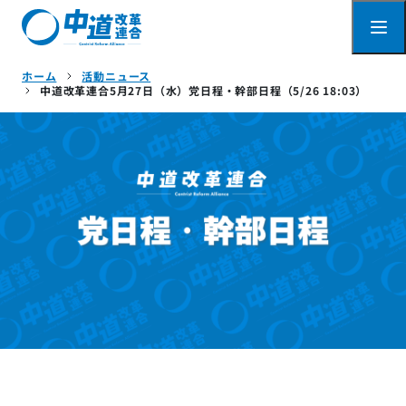
ホーム
活動ニュース
中道改革連合5月27日（水）党日程・幹部日程（5/26 18:03）