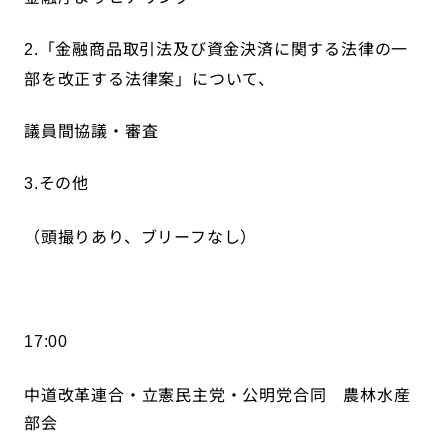
「金融商品取引法及び資金決済に関する法律の一
2.
部を改正する法律案」について、
議員間協議・審査
その他
3.
（頭撮りあり、ブリーフなし）
17:00
中道改革連合・立憲民主党・公明党合同 農林水産
部会