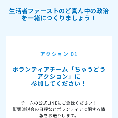
生活者ファーストのど真ん中の政治
を一緒につくりましょう！
アクション 01
ボランティアチーム「ちゅうどう
アクション」に
参加してください！
チームの公式LINEにご登録ください！
街頭演説会の日程などボランティアに関する情
報をお送りします。