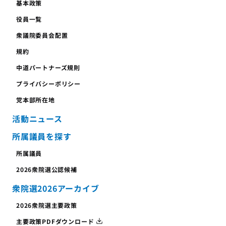
基本政策
役員一覧
衆議院委員会配置
規約
中道パートナーズ規則
プライバシーポリシー
党本部所在地
活動ニュース
所属議員を探す
所属議員
2026衆院選公認候補
衆院選2026アーカイブ
2026衆院選主要政策
主要政策PDFダウンロード