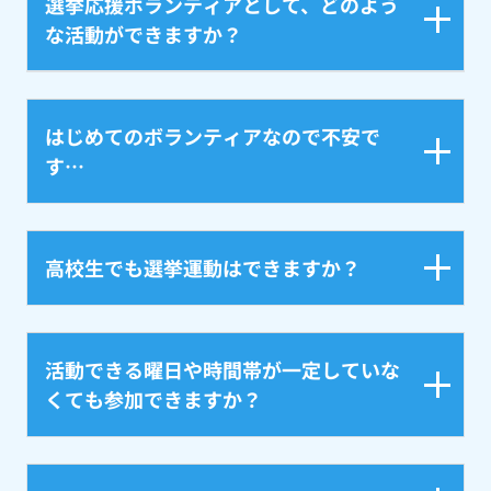
選挙応援ボランティアとして、どのよう
な活動ができますか？
はじめてのボランティアなので不安で
す…
高校生でも選挙運動はできますか？
活動できる曜日や時間帯が一定していな
くても参加できますか？