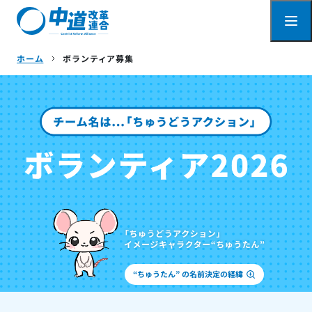
ホーム
ボランティア募集
“ちゅうたん” の名前決定の経緯