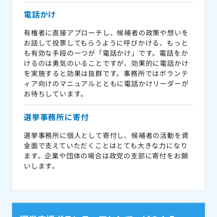
電話かけ
有権者に直接アプローチし、候補者の政策や想いを
お話して投票してもらうように呼びかける、もっと
も有効な手段の一つが「電話かけ」です。電話をか
けるのは勇気のいることですが、効果的に電話かけ
を実施すると効果は抜群です。事務所ではボランテ
ィア向けのマニュアルとともに電話かけリーダーが
お待ちしています。
選挙事務所に寄付
選挙事務所に個人として寄付し、候補者の活動を資
金面で支えていただくことはとても大きな力になり
ます。企業や団体の場合は政党の支部に寄付をお願
いします。