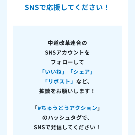
SNSで応援してください！
中道改革連合の
SNSアカウントを
フォローして
「いいね」
「シェア」
「リポスト」
など、
拡散をお願いします！
「
#ちゅうどうアクション
」
のハッシュタグで、
SNSで発信してください！