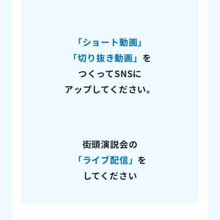
「ショート動画」
「切り抜き動画」
を
つくってSNSに
アップしてください。
街頭演説会の
「ライブ配信」
を
してください