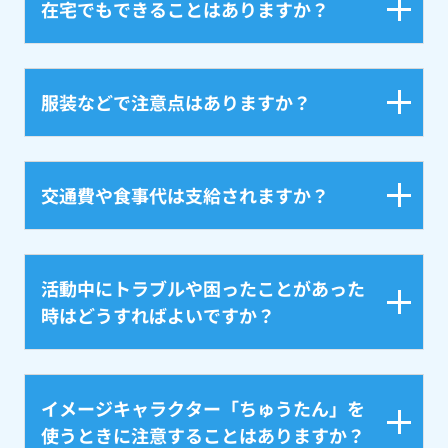
在宅でもできることはありますか？
服装などで注意点はありますか？
交通費や食事代は支給されますか？
活動中にトラブルや困ったことがあった
時はどうすればよいですか？
イメージキャラクター「ちゅうたん」を
使うときに注意することはありますか？