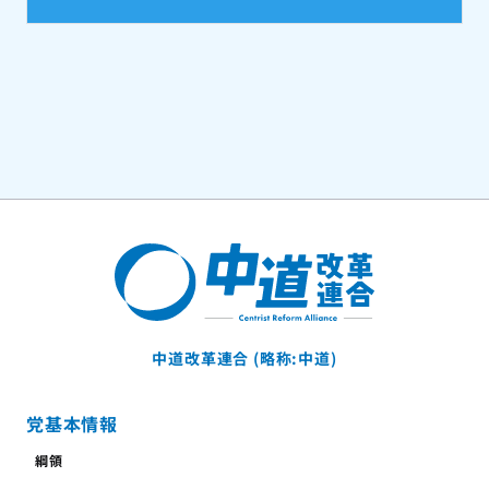
中道改革連合 (略称:中道)
党基本情報
綱領