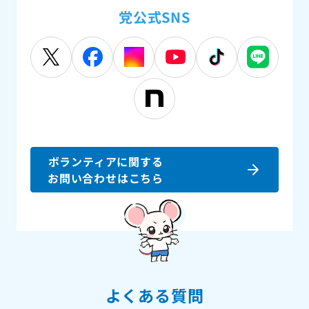
党公式SNS
ボランティアに関する
お問い合わせはこちら
よくある質問