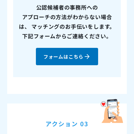
公認候補者の事務所への
アプローチの方法がわからない場合
は、
マッチングのお手伝いをします。
下記フォームからご連絡ください。
フォームはこちら
アクション 03