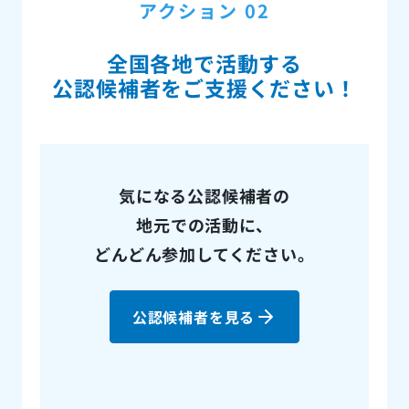
アクション 02
全国各地で活動する
公認候補者をご支援ください！
気になる公認候補者の
地元での活動に、
どんどん参加してください。
公認候補者を見る