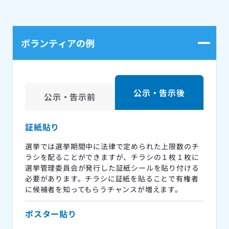
ボランティアの例
公示・告示後
公示・告示前
証紙貼り
選挙では選挙期間中に法律で定められた上限数のチ
ラシを配ることができますが、チラシの１枚１枚に
選挙管理委員会が発行した証紙シールを貼り付ける
必要があります。チラシに証紙を貼ることで有権者
に候補者を知ってもらうチャンスが増えます。
ポスター貼り